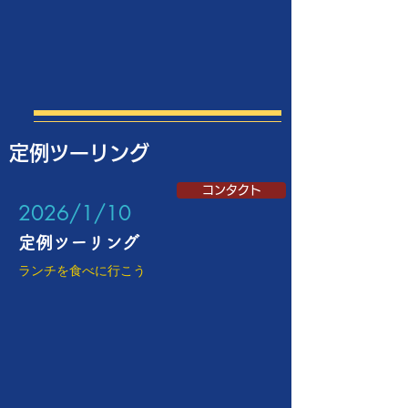
定例ツーリング
コンタクト
​2026/1/10
定例ツーリング
ランチを食べに行こう