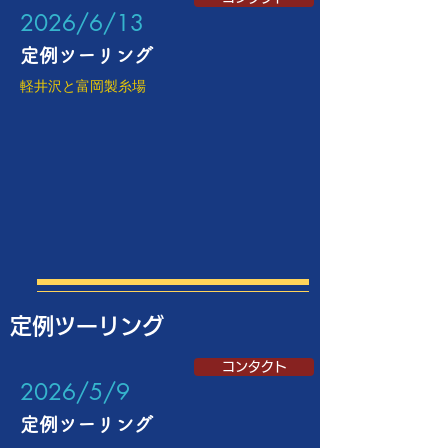
​2026/6/13
定例ツーリング
軽井沢と富岡製糸場
定例ツーリング
コンタクト
​2026/5/9
定例ツーリング