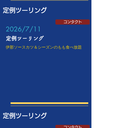
定例ツーリング
コンタクト
​2026/7/11
定例ツーリング
伊那ソースカツ＆シーズンのもも食べ放題
定例ツーリング
コンタクト