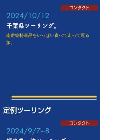
コンタクト
​2024/10/12
千葉県ツーリング。
南房総特産品をいっぱい食べて走って巡る
旅。
定例ツーリング
コンタクト
​2024/9/7~8