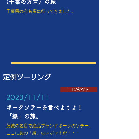
​(千葉の方言）の旅
千葉県の有名店に行ってきました。
定例ツーリング
コンタクト
​2023/11/11
ポークソテーを食べようよ！
​「縁」の旅。
茨城の名店で絶品ブランドポークのソテー。
ここにあの「縁」のスポットが・・・