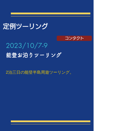
定例ツーリング
コンタクト
​2023/10/7-9
能登お泊りツーリング
2泊三日の能登半島周遊ツーリング。