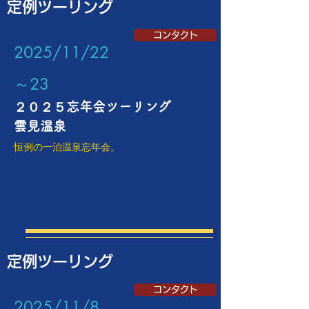
定例ツーリング
コンタクト
​2025/11/22
～23
２０２５忘年会ツーリング
​雲見温泉
恒例の一泊温泉忘年会。
定例ツーリング
コンタクト
​2025/11/8