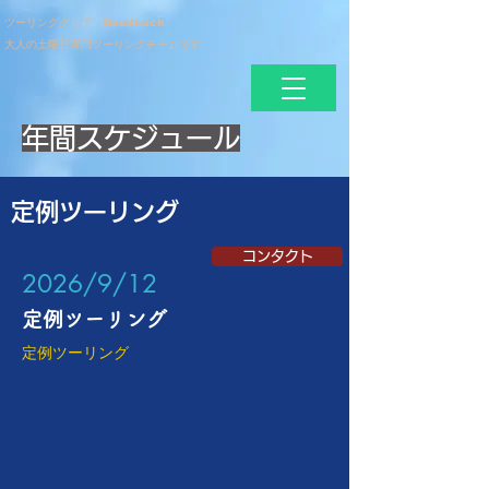
ツーリングクラブ GoodLuck
大人の土曜日専門ツーリングチームです
年間スケジュール
定例ツーリング
コンタクト
​2026/9/12
定例ツーリング
定例ツーリング