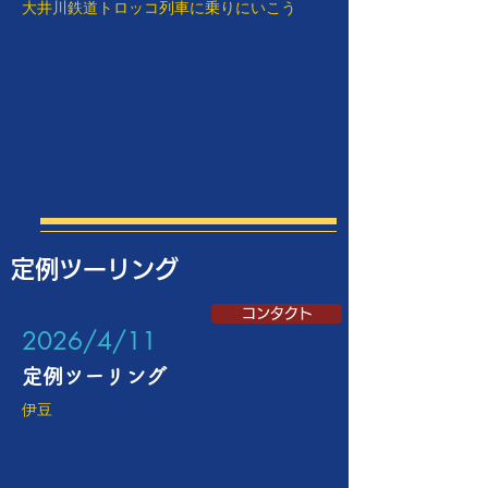
大井川鉄道トロッコ列車に乗りにいこう
定例ツーリング
コンタクト
​2026/4/11
定例ツーリング
伊豆