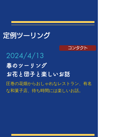
定例ツーリング
コンタクト
​2024/4/13
春のツーリング
​お花と団子と楽しいお話
圧巻の花畑からおしゃれなレストラン、有名
な和菓子店、待ち時間には楽しいお話。