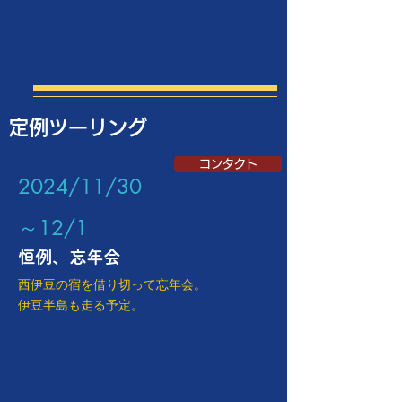
定例ツーリング
コンタクト
​2024/11/30
～12/1
恒例、忘年会
西伊豆の宿を借り切って忘年会。
​伊豆半島も走る予定。