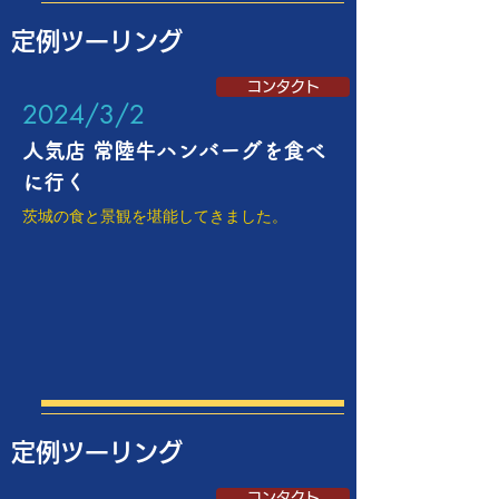
定例ツーリング
コンタクト
​2024/3/2
人気店 常陸牛ハンバーグを食べ
に行く
茨城の食と景観を堪能してきました。
定例ツーリング
コンタクト