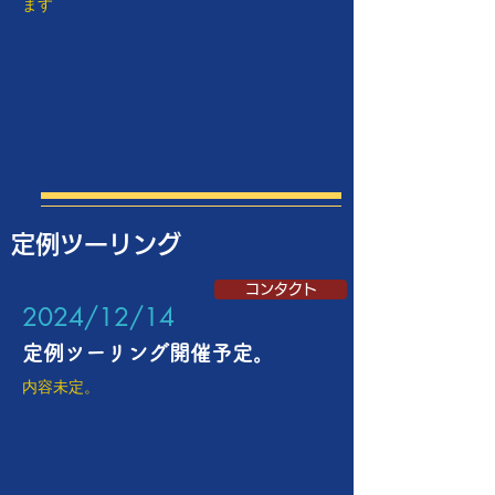
ます
定例ツーリング
コンタクト
​2024/12/14
​定例ツーリング開催予定。
内容未定。