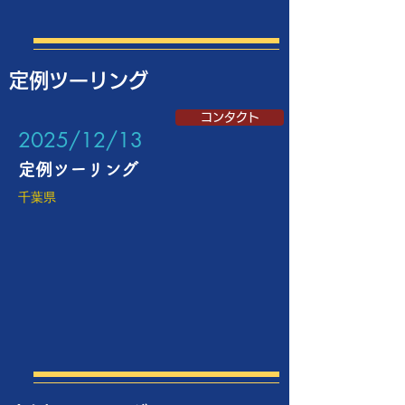
定例ツーリング
コンタクト
​2025/12/13
定例ツーリング
千葉県