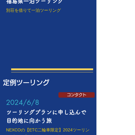
福島県一泊ツーリング
別荘を借りて一泊ツーリング
定例ツーリング
コンタクト
​2024/6/8
ツーリングプランに申し込んで
目的地に向かう旅
NEXCOの【ETC二輪車限定】2024ツーリン