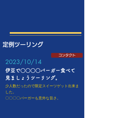
定例ツーリング
コンタクト
​2023/10/14
伊豆で〇〇〇〇バーガー食べて
見ましょうツーリング。
少人数だったので限定スイーツゲット出来ま
した。
〇〇〇〇バーガーも意外な旨さ。