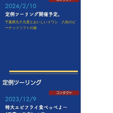
​2024/2/10
​定例ツーリング開催予定。
​千葉県九十九里とおいしいイワシ 八街のピ
ーナッツソフトの旅
定例ツーリング
コンタクト
​2023/12/9
特大エビフライ食べっぺよ～