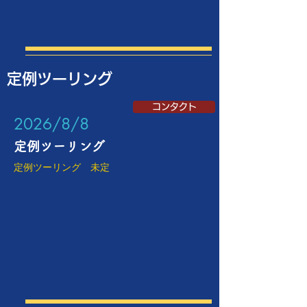
定例ツーリング
コンタクト
​2026/8/8
定例ツーリング
定例ツーリング 未定