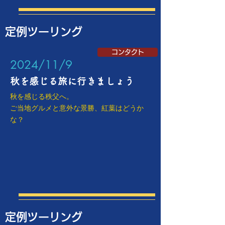
定例ツーリング
コンタクト
​2024/11/9
​秋を感じる旅に行きましょう
秋を感じる秩父へ。
ご当地グルメと意外な景勝、紅葉はどうか
な？
定例ツーリング