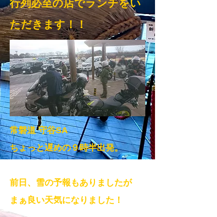
​行列必至の店でランチをい
ただきます！！
常磐道 守谷SA
ちょっと遅めの９時半出発。
前日、雪の予報もありましたが
​まぁ良い天気になりました！