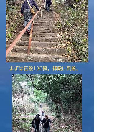
まずは石段130段。拝殿に到着。