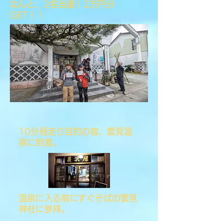
なんと、2名当選！2万円分
GET！！
10分程走り目的の宿、雲見温
泉
​に到着。
温泉に入る前にすぐそばの雲見
神社に参拝。