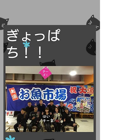
はい
チーズ